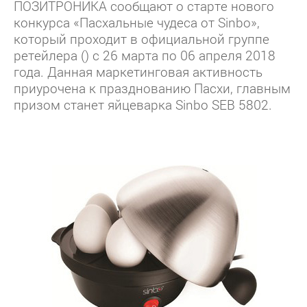
ПОЗИТРОНИКА сообщают о старте нового
конкурса «Пасхальные чудеса от Sinbo»,
который проходит в официальной группе
ретейлера () с 26 марта по 06 апреля 2018
года. Данная маркетинговая активность
приурочена к празднованию Пасхи, главным
призом станет яйцеварка Sinbo SEB 5802.