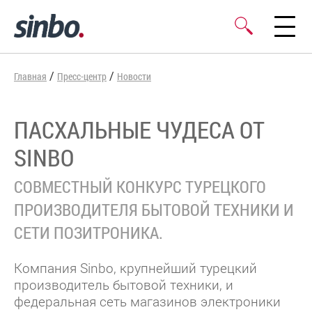
/
/
Главная
Пресс-центр
Новости
ПАСХАЛЬНЫЕ ЧУДЕСА ОТ
SINBO
СОВМЕСТНЫЙ КОНКУРС ТУРЕЦКОГО
ПРОИЗВОДИТЕЛЯ БЫТОВОЙ ТЕХНИКИ И
СЕТИ ПОЗИТРОНИКА.
Компания Sinbo, крупнейший турецкий
производитель бытовой техники, и
федеральная сеть магазинов электроники