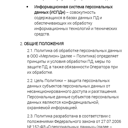
Информационная система персональных
данных (ИСПДн)
– совокупность
содержащихся в базах данных ПД и
обеспечивающих их обработку
информационных технологий и технических
средств.
ОБЩИЕ ПОЛОЖЕНИЯ
Политика об обработке персональных данных
в ООО «Мерлион» (далее – Политика) определяет
принципы и условия обработки ПД, меры по
защите ПД, а также обязанности Оператора при
их обработке.
Цель Политики – защита персональных
данных субъектов персональных данных от
несанкционированного доступа и разглашения.
Персональные данные субъектов персональных
данных являются конфиденциальной,
охраняемой информацией.
Политика разработана в соответствии с
положениями Федерального закона от 27.07.2006
№ 152-ФЗ «О персональных данных» (далее –