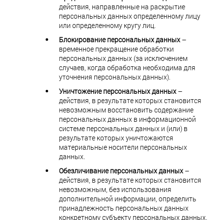
действия, направленные на раскрытие
персональных данных определенному лицу
или определенному кругу лиц.
Блокирование персональных данных
–
временное прекращение обработки
персональных данных (за исключением
случаев, когда обработка необходима для
уточнения персональных данных).
Уничтожение персональных данных
–
действия, в результате которых становится
невозможным восстановить содержание
персональных данных в информационной
системе персональных данных и (или) в
результате которых уничтожаются
материальные носители персональных
данных.
Обезличивание персональных данных
–
действия, в результате которых становится
невозможным, без использования
дополнительной информации, определить
принадлежность персональных данных
конкретному субъекту персональных данных.