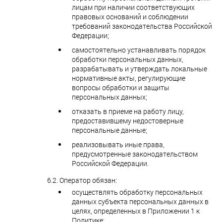
лицам при наличии соответствующих
правовых оснований и соблюдении
требований законодательства Российской
Федерации;
самостоятельно устанавливать порядок
обработки персональных данных,
разрабатывать и утверждать локальные
нормативные акты, регулирующие
вопросы обработки и защиты
персональных данных;
отказать в приеме на работу лицу,
предоставившему недостоверные
персональные данные;
реализовывать иные права,
предусмотренные законодательством
Российской Федерации.
Оператор обязан:
осуществлять обработку персональных
данных субъекта персональных данных в
целях, определенных в Приложении 1 к
Политике;