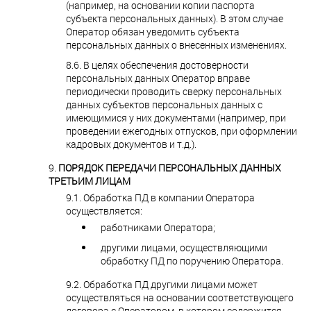
(например, на основании копии паспорта
субъекта персональных данных). В этом случае
Оператор обязан уведомить субъекта
персональных данных о внесенных изменениях.
В целях обеспечения достоверности
персональных данных Оператор вправе
периодически проводить сверку персональных
данных субъектов персональных данных с
имеющимися у них документами (например, при
проведении ежегодных отпусков, при оформлении
кадровых документов и т.д.).
ПОРЯДОК ПЕРЕДАЧИ ПЕРСОНАЛЬНЫХ ДАННЫХ
ТРЕТЬИМ ЛИЦАМ
Обработка ПД в компании Оператора
осуществляется:
работниками Оператора;
другими лицами, осуществляющими
обработку ПД по поручению Оператора.
Обработка ПД другими лицами может
осуществляться на основании соответствующего
договора с Оператором, в котором содержится