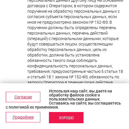
персональных данных другому лицу на основании
договора с Оператором, в котором содержится
поручение на обработку персональных данных с
согласия субъекта персональных данных, если
иное не предусмотрено законом № 152-ФЗ. В
поручении должны быть определены перечень
персональных данных, перечень действий
(операций) с персональными данными, которые
будут совершаться лицом, осуществляющим
обработку персональных данных, цель их
обработки, должна быть установлена
обязанность такого лица соблюдать
конфиденциальность персональных данных,
требования, предусмотренные частью 5 статьи 18
и статьей 18.1 закона № 152-ФЗ, обязанность по
запросу Оператора в течение срока действия
поручения, в том числе до обработки
Используя наш сайт, вы даете
на
персональных данных, предоставлять документы
обработку файлов cookie и
Согласие
и иную информацию, подтверждающие принятие
пользовательских данных.
Оставаясь на сайте, вы соглашаетесь
мер и соблюдение в целях исполнения поручения
с политикой их применения.
Оператора требований, обязанность
обеспечивать безопасность персональных
Подробнее
ХОРОШО
данных при их обработке, а также должны быть
указаны требования к защите обрабатываемых