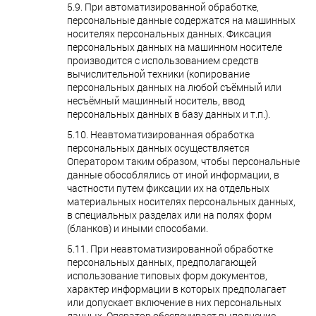
При автоматизированной обработке,
персональные данные содержатся на машинных
носителях персональных данных. Фиксация
персональных данных на машинном носителе
производится с использованием средств
вычислительной техники (копирование
персональных данных на любой съёмный или
несъёмный машинный носитель, ввод
персональных данных в базу данных и т.п.).
Неавтоматизированная обработка
персональных данных осуществляется
Оператором таким образом, чтобы персональные
данные обособлялись от иной информации, в
частности путем фиксации их на отдельных
материальных носителях персональных данных,
в специальных разделах или на полях форм
(бланков) и иными способами.
При неавтоматизированной обработке
персональных данных, предполагающей
использование типовых форм документов,
характер информации в которых предполагает
или допускает включение в них персональных
данных, Оператор обеспечивает выполнение