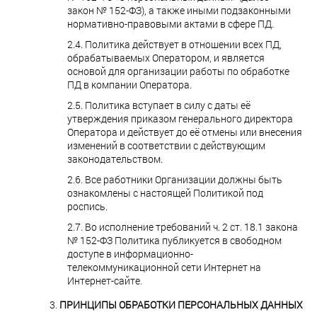
закон № 152-ФЗ), а также иными подзаконными
нормативно-правовыми актами в сфере ПД.
Политика действует в отношении всех ПД,
обрабатываемых Оператором, и является
основой для организации работы по обработке
ПД в компании Оператора.
Политика вступает в силу с даты её
утверждения приказом генерального директора
Оператора и действует до её отмены или внесения
изменений в соответствии с действующим
законодательством.
Все работники Организации должны быть
ознакомлены с настоящей Политикой под
роспись.
Во исполнение требований ч. 2 ст. 18.1 закона
№ 152-ФЗ Политика публикуется в свободном
доступе в информационно-
телекоммуникационной сети Интернет на
Интернет-сайте.
ПРИНЦИПЫ ОБРАБОТКИ ПЕРСОНАЛЬНЫХ ДАННЫХ