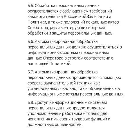
Обработка персональных данных
осуществляется с соблюдением требований
законодательства Российской Федерации и
Политики, а также положений локальных актов
Оператора, регламентирующих вопросы
обработки и защиты персональных данных.
Автоматизированная обработка
персональных данных должна осуществляться в
информационных системах персональных
данных Оператора в строгом соответствии с
настоящей Политикой.
Автоматизированная обработка
персональных данных производится с помощью
средств вычислительной техники, как
установленных локально, так и объединённых в
информационные системы персональных данных.
Доступ к информационным системам
персональных данных предоставляется
уполномоченным работникам только для
исполнения ими своих трудовых функций и
должностных обязанностей.