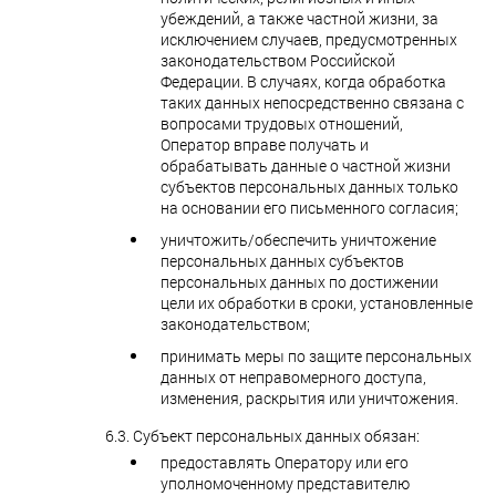
убеждений, а также частной жизни, за
исключением случаев, предусмотренных
законодательством Российской
Федерации. В случаях, когда обработка
таких данных непосредственно связана с
вопросами трудовых отношений,
Оператор вправе получать и
обрабатывать данные о частной жизни
субъектов персональных данных только
на основании его письменного согласия;
уничтожить/обеспечить уничтожение
персональных данных субъектов
персональных данных по достижении
цели их обработки в сроки, установленные
законодательством;
принимать меры по защите персональных
данных от неправомерного доступа,
изменения, раскрытия или уничтожения.
Субъект персональных данных обязан:
предоставлять Оператору или его
уполномоченному представителю