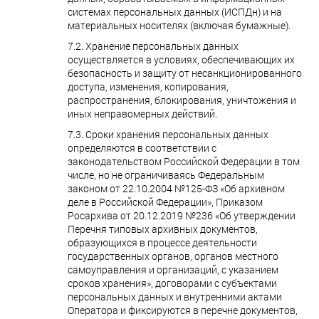
системах персональных данных (ИСПДн) и на
материальных носителях (включая бумажные).
Хранение персональных данных
осуществляется в условиях, обеспечивающих их
безопасность и защиту от несанкционированного
доступа, изменения, копирования,
распространения, блокирования, уничтожения и
иных неправомерных действий.
Сроки хранения персональных данных
определяются в соответствии с
законодательством Российской Федерации в том
числе, но не ограничиваясь Федеральным
законом от 22.10.2004 №125-ФЗ «Об архивном
деле в Российской Федерации», Приказом
Росархива от 20.12.2019 №236 «Об утверждении
Перечня типовых архивных документов,
образующихся в процессе деятельности
государственных органов, органов местного
самоуправления и организаций, с указанием
сроков хранения», договорами с субъектами
персональных данных и внутренними актами
Оператора и фиксируются в перечне документов,