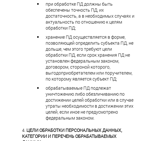
при обработке ПД должны быть
обеспечены точность ПД, их
достаточность, а в необходимых случаях и
актуальность по отношению к целям
обработки ПД;
хранение ПД осуществляется в форме,
позволяющей определить субъекта ПД, не
дольше, чем этого требуют цели
обработки ПД, если срок хранения ПД не
установлен федеральным законом,
договором, стороной которого,
выгодоприобретателем или поручителем,
по которому является субъект ПД;
обрабатываемые ПД подлежат
уничтожению либо обезличиванию по
достижении целей обработки или в случае
утраты необходимости в достижении этих
целей, если иное не предусмотрено
федеральным законом.
ЦЕЛИ ОБРАБОТКИ ПЕРСОНАЛЬНЫХ ДАННЫХ,
КАТЕГОРИИ И ПЕРЕЧЕНЬ ОБРАБАТЫВАЕМЫХ