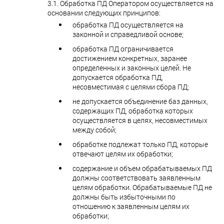
Обработка ПД Оператором осуществляется на
основании следующих принципов:
обработка ПД осуществляется на
законной и справедливой основе;
обработка ПД ограничивается
достижением конкретных, заранее
определенных и законных целей. Не
допускается обработка ПД,
несовместимая с целями сбора ПД;
не допускается объединение баз данных,
содержащих ПД, обработка которых
осуществляется в целях, несовместимых
между собой;
обработке подлежат только ПД, которые
отвечают целям их обработки;
содержание и объем обрабатываемых ПД
должны соответствовать заявленным
целям обработки. Обрабатываемые ПД не
должны быть избыточными по
отношению к заявленным целям их
обработки;