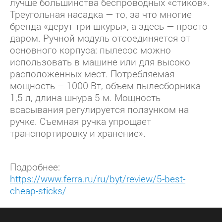
лучше большинства беспроводных «стиков».
Треугольная насадка — то, за что многие
бренда «дерут три шкуры», а здесь — просто
даром. Ручной модуль отсоединяется от
основного корпуса: пылесос можно
использовать в машине или для высоко
расположенных мест. Потребляемая
мощность – 1000 Вт, объем пылесборника
1,5 л, длина шнура 5 м. Мощность
всасывания регулируется ползунком на
ручке. Съемная ручка упрощает
транспортировку и хранение».
Подробнее:
https://www.ferra.ru/ru/byt/review/5-best-
cheap-sticks/