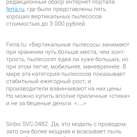
редакционный обзор интернет-портала
ferra.ru
, где были представлены пять
хороших вертикальных пылесосов
стоимостью до 3 000 рублей.
Ferra.ru: «Вертикальные пылесосы занимают
при хранении чуть больше места, чем зонт-
трость, пылесосят едва ли хуже больших, но
при этом легче, мобильнее, маневреннее. В
мире эта категория пылесосов показывает
стабильный ежегодный рост, и
производители взвинчивают на них цены.
Но можно купить вполне приличные «стики»
и не за бешеные деньги. <…>
Sinbo SVC-3482. Да, это модель с проводом,
зато она более мощная и всасывает пыль