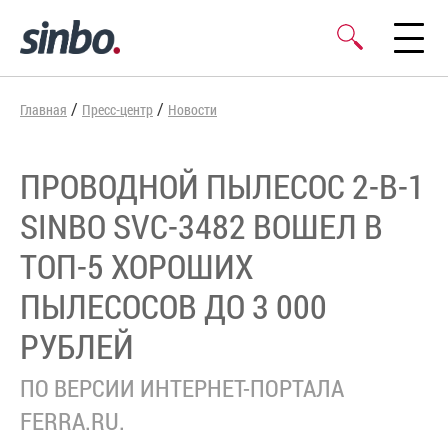
/
/
Главная
Пресс-центр
Новости
ПРОВОДНОЙ ПЫЛЕСОС 2-В-1
SINBO SVC-3482 ВОШЕЛ В
ТОП-5 ХОРОШИХ
ПЫЛЕСОСОВ ДО 3 000
РУБЛЕЙ
ПО ВЕРСИИ ИНТЕРНЕТ-ПОРТАЛА
FERRA.RU.