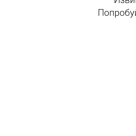
Попробу