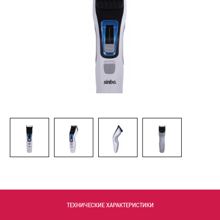
ТЕХНИЧЕСКИЕ ХАРАКТЕРИСТИКИ