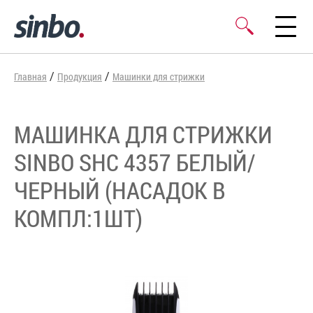
/
/
Главная
Продукция
Машинки для стрижки
МАШИНКА ДЛЯ СТРИЖКИ
SINBO SHC 4357 БЕЛЫЙ/
ЧЕРНЫЙ (НАСАДОК В
КОМПЛ:1ШТ)