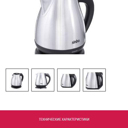
ТЕХНИЧЕСКИЕ ХАРАКТЕРИСТИКИ