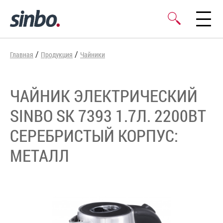
/
/
Главная
Продукция
Чайники
ЧАЙНИК ЭЛЕКТРИЧЕСКИЙ
SINBO SK 7393 1.7Л. 2200ВТ
СЕРЕБРИСТЫЙ КОРПУС:
МЕТАЛЛ